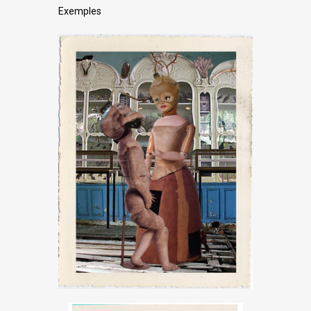
Exemples